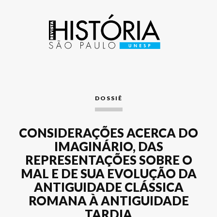
DOSSIÊ
CONSIDERAÇÕES ACERCA DO
IMAGINÁRIO, DAS
REPRESENTAÇÕES SOBRE O
MAL E DE SUA EVOLUÇÃO DA
ANTIGUIDADE CLÁSSICA
ROMANA À ANTIGUIDADE
TARDIA