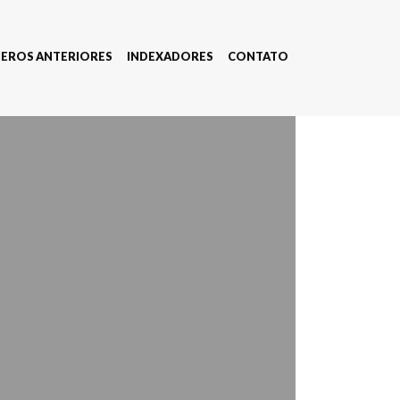
EROS ANTERIORES
INDEXADORES
CONTATO