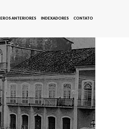
EROS ANTERIORES
INDEXADORES
CONTATO