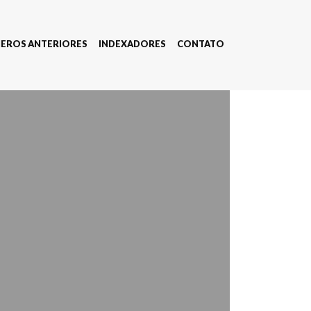
EROS ANTERIORES
INDEXADORES
CONTATO