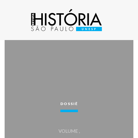
DOSSIÊ
VOLUME ,