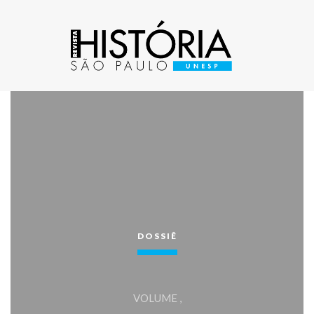
DOSSIÊ
VOLUME ,