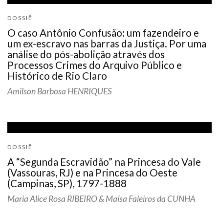
DOSSIÊ
O caso Antônio Confusão: um fazendeiro e
um ex-escravo nas barras da Justiça. Por uma
análise do pós-abolição através dos
Processos Crimes do Arquivo Público e
Histórico de Rio Claro
Amilson Barbosa HENRIQUES
DOSSIÊ
A “Segunda Escravidão” na Princesa do Vale
(Vassouras, RJ) e na Princesa do Oeste
(Campinas, SP), 1797-1888
Maria Alice Rosa RIBEIRO & Maísa Faleiros da CUNHA