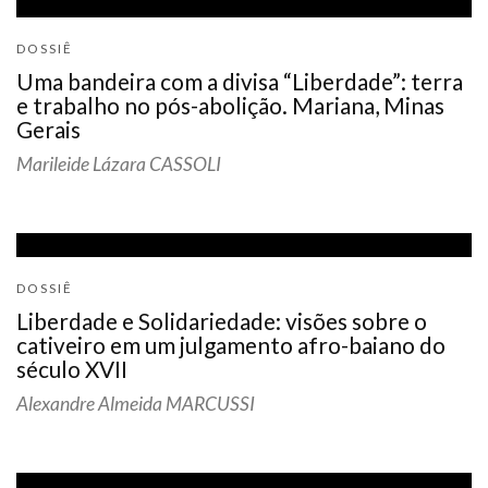
DOSSIÊ
Uma bandeira com a divisa “Liberdade”: terra
e trabalho no pós-abolição. Mariana, Minas
Gerais
Marileide Lázara CASSOLI
DOSSIÊ
Liberdade e Solidariedade: visões sobre o
cativeiro em um julgamento afro-baiano do
século XVII
Alexandre Almeida MARCUSSI