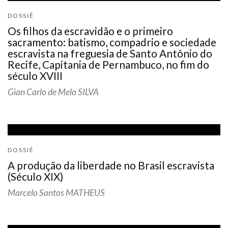
DOSSIÊ
Os filhos da escravidão e o primeiro
sacramento: batismo, compadrio e sociedade
escravista na freguesia de Santo Antônio do
Recife, Capitania de Pernambuco, no fim do
século XVIII
Gian Carlo de Melo SILVA
DOSSIÊ
A produção da liberdade no Brasil escravista
(Século XIX)
Marcelo Santos MATHEUS