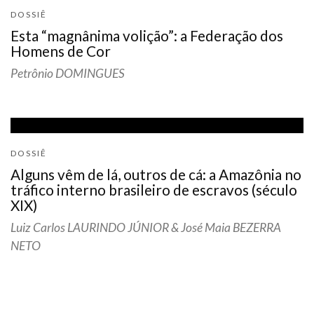
DOSSIÊ
Esta “magnânima volição”: a Federação dos
Homens de Cor
Petrônio DOMINGUES
DOSSIÊ
Alguns vêm de lá, outros de cá: a Amazônia no
tráfico interno brasileiro de escravos (século
XIX)
Luiz Carlos LAURINDO JÚNIOR & José Maia BEZERRA
NETO