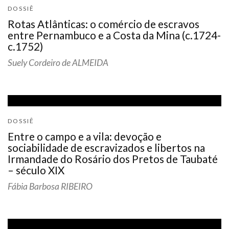
DOSSIÊ
Rotas Atlânticas: o comércio de escravos
entre Pernambuco e a Costa da Mina (c.1724-
c.1752)
Suely Cordeiro de ALMEIDA
DOSSIÊ
Entre o campo e a vila: devoção e
sociabilidade de escravizados e libertos na
Irmandade do Rosário dos Pretos de Taubaté
– século XIX
Fábia Barbosa RIBEIRO