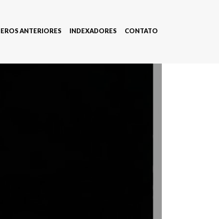
EROS ANTERIORES
INDEXADORES
CONTATO