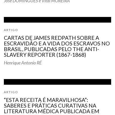
José DOMINGUES e Vital MOREIRA
ARTIGO
CARTAS DE JAMES REDPATH SOBRE A
ESCRAVIDÃO E A VIDA DOS ESCRAVOS NO
BRASIL, PUBLICADAS PELO THE ANTI-
SLAVERY REPORTER (1867-1868)
Henrique Antonio RÉ
ARTIGO
“ESTA RECEITA É MARAVILHOSA”:
SABERES E PRÁTICAS CURATIVAS NA
LITERATURA MÉDICA PUBLICADA EM