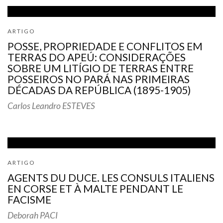
ARTIGO
POSSE, PROPRIEDADE E CONFLITOS EM
TERRAS DO APEÚ: CONSIDERAÇÕES
SOBRE UM LITÍGIO DE TERRAS ENTRE
POSSEIROS NO PARÁ NAS PRIMEIRAS
DÉCADAS DA REPÚBLICA (1895-1905)
Carlos Leandro ESTEVES
ARTIGO
AGENTS DU DUCE. LES CONSULS ITALIENS
EN CORSE ET À MALTE PENDANT LE
FACISME
Deborah PACI