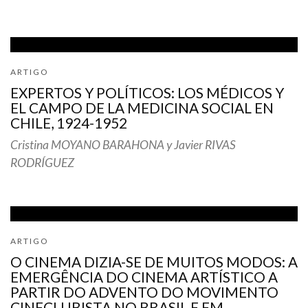
ARTIGO
EXPERTOS Y POLÍTICOS: LOS MÉDICOS Y
EL CAMPO DE LA MEDICINA SOCIAL EN
CHILE, 1924-1952
Cristina MOYANO BARAHONA y Javier RIVAS
RODRÍGUEZ
ARTIGO
O CINEMA DIZIA-SE DE MUITOS MODOS: A
EMERGÊNCIA DO CINEMA ARTÍSTICO A
PARTIR DO ADVENTO DO MOVIMENTO
CINECLUBISTA NO BRASIL E EM