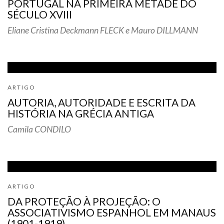
PORTUGAL NA PRIMEIRA METADE DO
SÉCULO XVIII
Eliane Cristina Deckmann FLECK e Mauro DILLMANN
ARTIGO
AUTORIA, AUTORIDADE E ESCRITA DA
HISTÓRIA NA GRÉCIA ANTIGA
Camila CONDILO
ARTIGO
DA PROTEÇÃO À PROJEÇÃO: O
ASSOCIATIVISMO ESPANHOL EM MANAUS
(1901-1919)