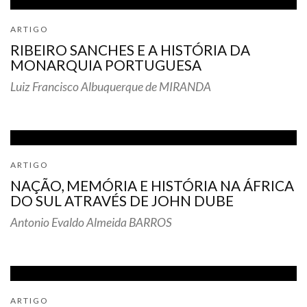
ARTIGO
RIBEIRO SANCHES E A HISTÓRIA DA
MONARQUIA PORTUGUESA
Luiz Francisco Albuquerque de MIRANDA
ARTIGO
NAÇÃO, MEMÓRIA E HISTÓRIA NA ÁFRICA
DO SUL ATRAVÉS DE JOHN DUBE
Antonio Evaldo Almeida BARROS
ARTIGO