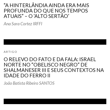
“A HINTERLÂNDIA AINDA ERA MAIS
PROFUNDA DO QUE NOS TEMPOS
ATUAIS” – O ‘ALTO SERTÃO’
Ana Sara Cortez IRFFI
ARTIGO
O RELEVO DO FATO E DA FALA: ISRAEL
NORTE NO “OBELISCO NEGRO” DE
SHALMANESER III E SEUS CONTEXTOS NA
IDADE DO FERRO II
João Batista Ribeiro SANTOS