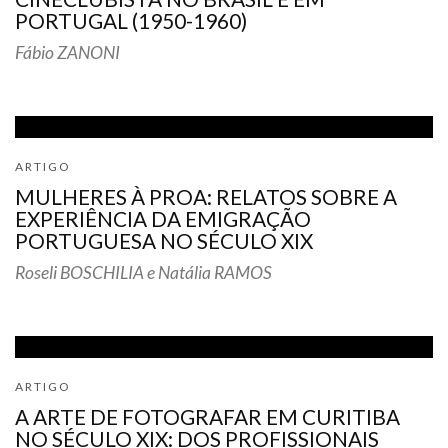
PORTUGAL (1950-1960)
Fábio ZANONI
ARTIGO
MULHERES À PROA: RELATOS SOBRE A
EXPERIÊNCIA DA EMIGRAÇÃO
PORTUGUESA NO SÉCULO XIX
Roseli BOSCHILIA e Natália RAMOS
ARTIGO
A ARTE DE FOTOGRAFAR EM CURITIBA
NO SÉCULO XIX: DOS PROFISSIONAIS