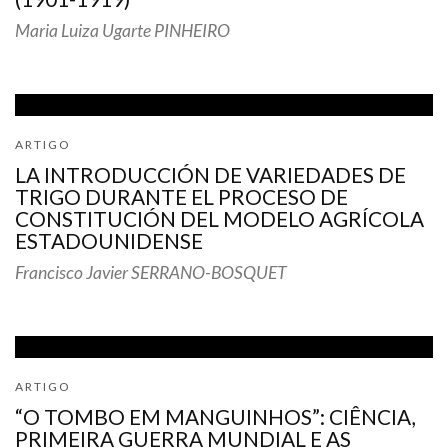
Maria Luiza Ugarte PINHEIRO
ARTIGO
LA INTRODUCCIÓN DE VARIEDADES DE
TRIGO DURANTE EL PROCESO DE
CONSTITUCIÓN DEL MODELO AGRÍCOLA
ESTADOUNIDENSE
Francisco Javier SERRANO-BOSQUET
ARTIGO
“O TOMBO EM MANGUINHOS”: CIÊNCIA,
PRIMEIRA GUERRA MUNDIAL E AS