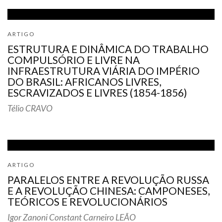
ARTIGO
ESTRUTURA E DINÂMICA DO TRABALHO
COMPULSÓRIO E LIVRE NA
INFRAESTRUTURA VIÁRIA DO IMPÉRIO
DO BRASIL: AFRICANOS LIVRES,
ESCRAVIZADOS E LIVRES (1854-1856)
Télio CRAVO
ARTIGO
PARALELOS ENTRE A REVOLUÇÃO RUSSA
E A REVOLUÇÃO CHINESA: CAMPONESES,
TEÓRICOS E REVOLUCIONÁRIOS
Igor Zanoni Constant Carneiro LEÃO