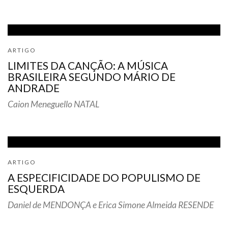
ARTIGO
LIMITES DA CANÇÃO: A MÚSICA
BRASILEIRA SEGUNDO MÁRIO DE
ANDRADE
Caion Meneguello NATAL
ARTIGO
A ESPECIFICIDADE DO POPULISMO DE
ESQUERDA
Daniel de MENDONÇA e Erica Simone Almeida RESENDE