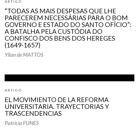
ARTIGO
“TODAS AS MAIS DESPESAS QUE LHE
PARECEREM NECESSÁRIAS PARA O BOM
GOVERNO E ESTADO DO SANTO OFÍCIO”:
A BATALHA PELA CUSTÓDIA DO
CONFISCO DOS BENS DOS HEREGES
(1649-1657)
Yllan de MATTOS
ARTIGO
EL MOVIMIENTO DE LA REFORMA
UNIVERSITARIA. TRAYECTORIAS Y
TRASCENDENCIAS
Patricia FUNES