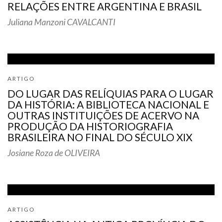
RELAÇÕES ENTRE ARGENTINA E BRASIL
Juliana Manzoni CAVALCANTI
ARTIGO
DO LUGAR DAS RELÍQUIAS PARA O LUGAR
DA HISTÓRIA: A BIBLIOTECA NACIONAL E
OUTRAS INSTITUIÇÕES DE ACERVO NA
PRODUÇÃO DA HISTORIOGRAFIA
BRASILEIRA NO FINAL DO SÉCULO XIX
Josiane Roza de OLIVEIRA
ARTIGO