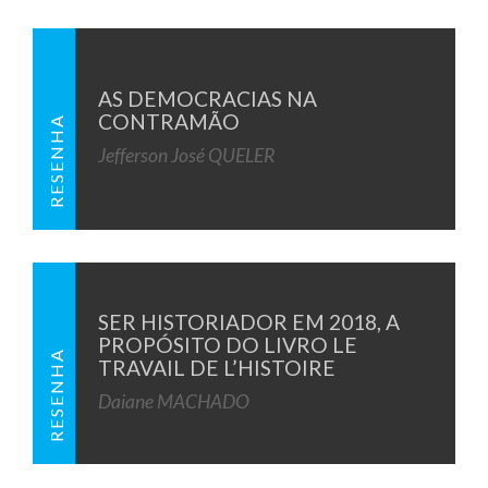
AS DEMOCRACIAS NA
CONTRAMÃO
RESENHA
Jefferson José QUELER
SER HISTORIADOR EM 2018, A
PROPÓSITO DO LIVRO LE
RESENHA
TRAVAIL DE L’HISTOIRE
Daiane MACHADO