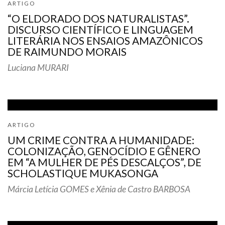
ARTIGO
“O ELDORADO DOS NATURALISTAS”.
DISCURSO CIENTÍFICO E LINGUAGEM
LITERÁRIA NOS ENSAIOS AMAZÔNICOS
DE RAIMUNDO MORAIS
Luciana MURARI
ARTIGO
UM CRIME CONTRA A HUMANIDADE:
COLONIZAÇÃO, GENOCÍDIO E GÊNERO
EM “A MULHER DE PÉS DESCALÇOS”, DE
SCHOLASTIQUE MUKASONGA
Márcia Letícia GOMES e Xênia de Castro BARBOSA