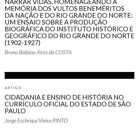
NARRAR VIDAS, HOMENAGEANDO A
MEMÓRIA DOS VULTOS BENEMÉRITOS
DA NAÇÃO E DO RIO GRANDE DO NORTE:
UM ENSAIO SOBRE A PRODUÇÃO
BIOGRÁFICA DO INSTITUTO HISTÓRICO E
GEOGRÁFICO DO RIO GRANDE DO NORTE
(1902-1927)
Bruno Balbino Aires da COSTA
ARTIGO
CIDADANIA E ENSINO DE HISTÓRIA NO
CURRÍCULO OFICIAL DO ESTADO DE SÃO
PAULO
Jorge Eschriqui Vieira PINTO