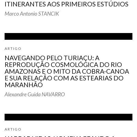
ITINERANTES AOS PRIMEIROS ESTÚDIOS
Marco Antonio STANCIK
ARTIGO
NAVEGANDO PELO TURIAÇU: A
REPRODUÇÃO COSMOLÓGICA DO RIO
AMAZONAS E O MITO DA COBRA-CANOA
E SUA RELAÇÃO COM AS ESTEARIAS DO
MARANHÃO
Alexandre Guida NAVARRO
ARTIGO