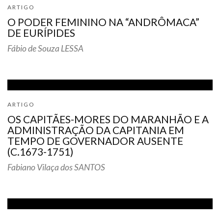
ARTIGO
O PODER FEMININO NA “ANDRÔMACA”
DE EURÍPIDES
Fábio de Souza LESSA
ARTIGO
OS CAPITÃES-MORES DO MARANHÃO E A
ADMINISTRAÇÃO DA CAPITANIA EM
TEMPO DE GOVERNADOR AUSENTE
(C.1673-1751)
Fabiano Vilaça dos SANTOS